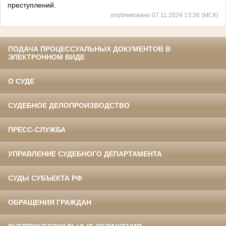
преступлений.
опубликовано 07.11.2024 13:36 (МСК)
ПОДАЧА ПРОЦЕССУАЛЬНЫХ ДОКУМЕНТОВ В
ЭЛЕКТРОННОМ ВИДЕ
О СУДЕ
СУДЕБНОЕ ДЕЛОПРОИЗВОДСТВО
ПРЕСС-СЛУЖБА
УПРАВЛЕНИЕ СУДЕБНОГО ДЕПАРТАМЕНТА
СУДЫ СУБЪЕКТА РФ
ОБРАЩЕНИЯ ГРАЖДАН