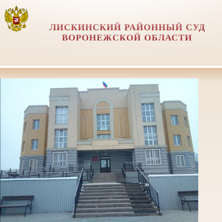
ЛИСКИНСКИЙ РАЙОННЫЙ СУД
ВОРОНЕЖСКОЙ ОБЛАСТИ