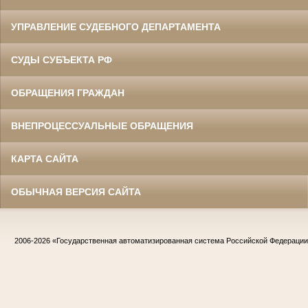
УПРАВЛЕНИЕ СУДЕБНОГО ДЕПАРТАМЕНТА
СУДЫ СУБЪЕКТА РФ
ОБРАЩЕНИЯ ГРАЖДАН
ВНЕПРОЦЕССУАЛЬНЫЕ ОБРАЩЕНИЯ
КАРТА САЙТА
ОБЫЧНАЯ ВЕРСИЯ САЙТА
2006-2026
«Государственная автоматизированная система Российской Федераци