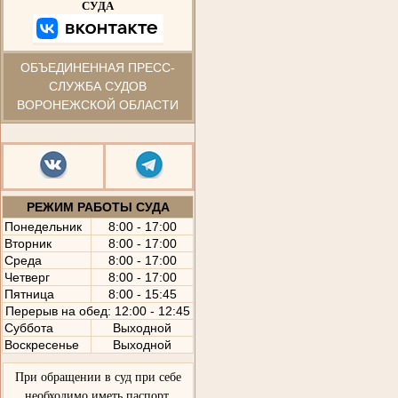
СУДА
ОБЪЕДИНЕННАЯ ПРЕСС-
СЛУЖБА СУДОВ
ВОРОНЕЖСКОЙ ОБЛАСТИ
РЕЖИМ РАБОТЫ СУДА
Понедельник
8:00 - 17:00
Вторник
8:00 - 17:00
Среда
8:00 - 17:00
Четверг
8:00 - 17:00
Пятница
8:00 - 15:45
Перерыв на обед: 12:00 - 12:45
Суббота
Выходной
Воскресенье
Выходной
При обращении в суд при себе
необходимо иметь паспорт,