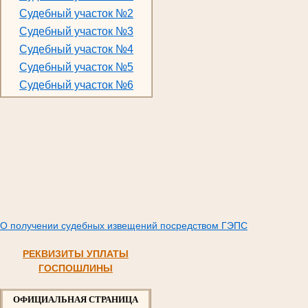
Судебный участок №2
Судебный участок №3
Судебный участок №4
Судебный участок №5
Судебный участок №6
О получении судебных извещений посредством ГЭПС
РЕКВИЗИТЫ УПЛАТЫ
ГОСПОШЛИНЫ
ОФИЦИАЛЬНАЯ СТРАНИЦА