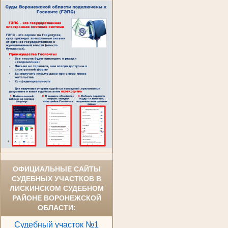
ОФИЦИАЛЬНЫЕ САЙТЫ
СУДЕБНЫХ УЧАСТКОВ В
ЛИСКИНСКОМ СУДЕБНОМ
РАЙОНЕ ВОРОНЕЖСКОЙ
ОБЛАСТИ:
Судебный участок №1