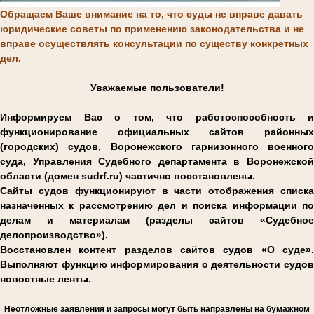
Обращаем Ваше внимание на то, что суды не вправе давать
юридические советы по применению законодательства и не
вправе осуществлять консультации по существу конкретных
дел.
Уважаемые пользователи!
Информируем Вас о том, что работоспособность и
функционирование официальных сайтов районных
(городских) судов, Воронежского гарнизонного военного
суда, Управления Судебного департамента в Воронежской
области (домен sudrf.ru) частично восстановлены.
Сайты судов функционируют в части отображения списка
назначенных к рассмотрению дел и поиска информации по
делам и материалам (разделы сайтов «Судебное
делопроизводство»).
Восстановлен контент разделов сайтов судов «О суде».
Выполняют функцию информирования о деятельности судов
новостные ленты.
Н
еотложные заявления и запросы могут быть направлены на бумажном