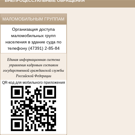
ВНЕПРОЦЕССУАЛЬНЫЕ ОБРАЩЕНИЯ
МАЛОМОБИЛЬНЫМ ГРУППАМ
Организация доступа
маломобильных групп
населения в здание суда по
телефону (47391) 2-85-84
Единая информационная система
управления кадровым составом
государственной гражданской службы
Российской Федерации
QR-код для мобильного приложения