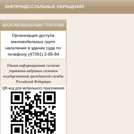
ВНЕПРОЦЕССУАЛЬНЫЕ ОБРАЩЕНИЯ
МАЛОМОБИЛЬНЫМ ГРУППАМ
Организация доступа
маломобильных групп
населения в здание суда по
телефону (47391) 2-85-84
Единая информационная система
управления кадровым составом
государственной гражданской службы
Российской Федерации
QR-код для мобильного приложения