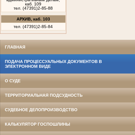
каб. 109
тел. (47391)2-85-88
АРХИВ, каб. 103
тел. (47391)2-85-84
ГЛАВНАЯ
ПОДАЧА ПРОЦЕССУАЛЬНЫХ ДОКУМЕНТОВ В
ЭЛЕКТРОННОМ ВИДЕ
О СУДЕ
ТЕРРИТОРИАЛЬНАЯ ПОДСУДНОСТЬ
СУДЕБНОЕ ДЕЛОПРОИЗВОДСТВО
КАЛЬКУЛЯТОР ГОСПОШЛИНЫ