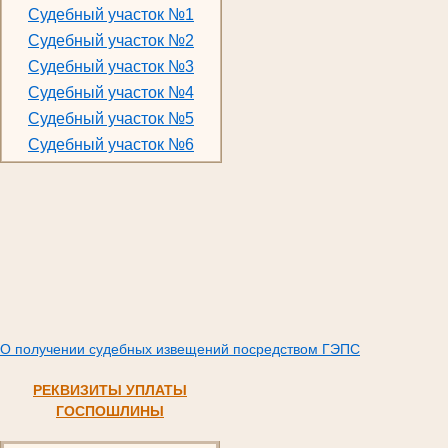
Судебный участок №1
Судебный участок №2
Судебный участок №3
Судебный участок №4
Судебный участок №5
Судебный участок №6
О получении судебных извещений посредством ГЭПС
РЕКВИЗИТЫ УПЛАТЫ
ГОСПОШЛИНЫ