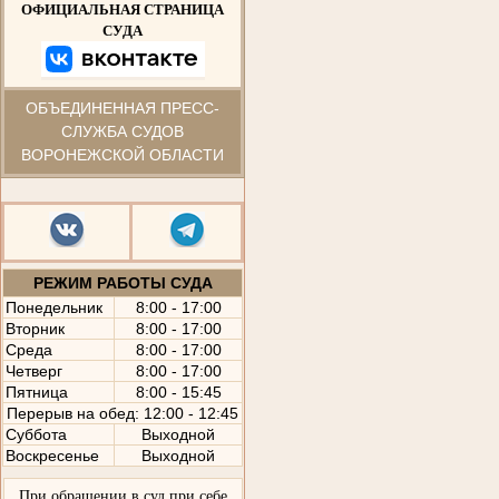
ОФИЦИАЛЬНАЯ СТРАНИЦА
СУДА
ОБЪЕДИНЕННАЯ ПРЕСС-
СЛУЖБА СУДОВ
ВОРОНЕЖСКОЙ ОБЛАСТИ
РЕЖИМ РАБОТЫ СУДА
Понедельник
8:00 - 17:00
Вторник
8:00 - 17:00
Среда
8:00 - 17:00
Четверг
8:00 - 17:00
Пятница
8:00 - 15:45
Перерыв на обед: 12:00 - 12:45
Суббота
Выходной
Воскресенье
Выходной
При обращении в суд при себе