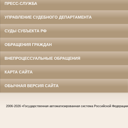
ПРЕСС-СЛУЖБА
УПРАВЛЕНИЕ СУДЕБНОГО ДЕПАРТАМЕНТА
СУДЫ СУБЪЕКТА РФ
ОБРАЩЕНИЯ ГРАЖДАН
ВНЕПРОЦЕССУАЛЬНЫЕ ОБРАЩЕНИЯ
КАРТА САЙТА
ОБЫЧНАЯ ВЕРСИЯ САЙТА
2006-2026
«Государственная автоматизированная система Российской Федераци