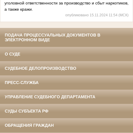
уголовной ответственности за производство и сбыт наркотиков,
а также кражи.
опубликовано 15.11.2024 11:54 (МСК)
ПОДАЧА ПРОЦЕССУАЛЬНЫХ ДОКУМЕНТОВ В
ЭЛЕКТРОННОМ ВИДЕ
О СУДЕ
СУДЕБНОЕ ДЕЛОПРОИЗВОДСТВО
ПРЕСС-СЛУЖБА
УПРАВЛЕНИЕ СУДЕБНОГО ДЕПАРТАМЕНТА
СУДЫ СУБЪЕКТА РФ
ОБРАЩЕНИЯ ГРАЖДАН