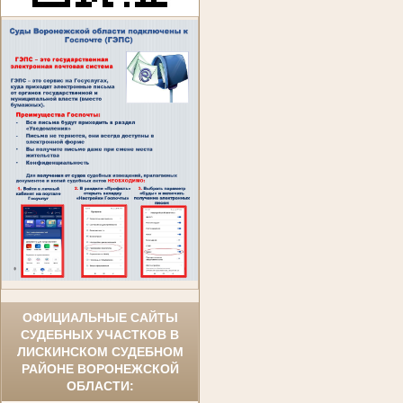
ОФИЦИАЛЬНЫЕ САЙТЫ
СУДЕБНЫХ УЧАСТКОВ В
ЛИСКИНСКОМ СУДЕБНОМ
РАЙОНЕ ВОРОНЕЖСКОЙ
ОБЛАСТИ: