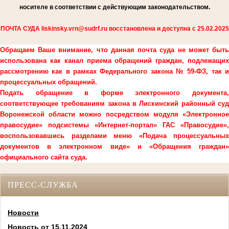
носителе в соответствии с действующим законодательством.
ПОЧТА СУДА liskinsky.vrn@sudrf.ru восстановлена и доступна с 25.02.2025
Обращаем Ваше внимание, что данная почта суда не может быть
использована как канал приема обращений граждан, подлежащих
рассмотрению как в рамках Федерального закона № 59-ФЗ, так и
процессуальных обращений.
Подать обращение в форме электронного документа,
соответствующее требованиям закона в Лискинский районный суд
Воронежской области можно посредством модуля «Электронное
правосудие» подсистемы «Интернет-портал» ГАС «Правосудие»,
воспользовавшись разделами меню «Подача процессуальных
документов в электронном виде» и «Обращения граждан»
официального сайта суда.
ПРЕСС-СЛУЖБА
Новости
Новость от 15.11.2024