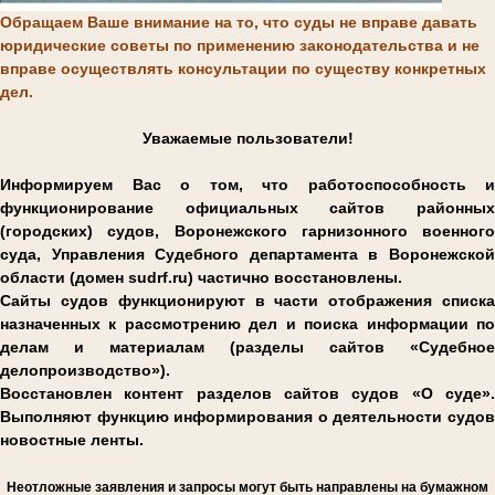
Обращаем Ваше внимание на то, что суды не вправе давать
юридические советы по применению законодательства и не
вправе осуществлять консультации по существу конкретных
дел.
Уважаемые пользователи!
Информируем Вас о том, что работоспособность и
функционирование официальных сайтов районных
(городских) судов, Воронежского гарнизонного военного
суда, Управления Судебного департамента в Воронежской
области (домен sudrf.ru) частично восстановлены.
Сайты судов функционируют в части отображения списка
назначенных к рассмотрению дел и поиска информации по
делам и материалам (разделы сайтов «Судебное
делопроизводство»).
Восстановлен контент разделов сайтов судов «О суде».
Выполняют функцию информирования о деятельности судов
новостные ленты.
Н
еотложные заявления и запросы могут быть направлены на бумажном