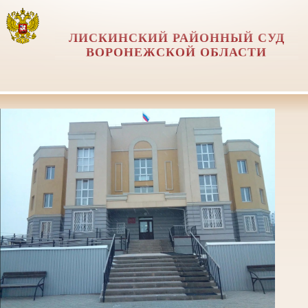
ЛИСКИНСКИЙ РАЙОННЫЙ СУД
ВОРОНЕЖСКОЙ ОБЛАСТИ