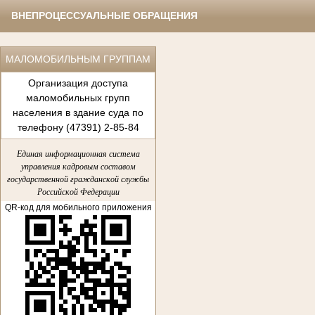
ВНЕПРОЦЕССУАЛЬНЫЕ ОБРАЩЕНИЯ
МАЛОМОБИЛЬНЫМ ГРУППАМ
Организация доступа
маломобильных групп
населения в здание суда по
телефону (47391) 2-85-84
Единая информационная система
управления кадровым составом
государственной гражданской службы
Российской Федерации
QR-код для мобильного приложения