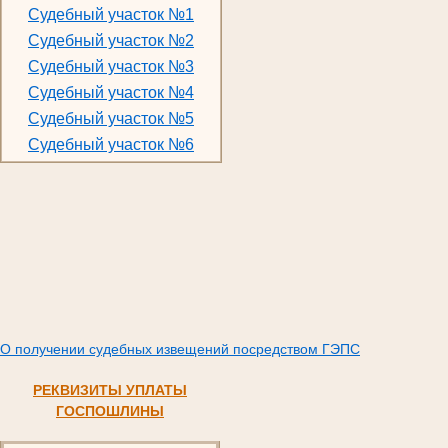
Судебный участок №1
Судебный участок №2
Судебный участок №3
Судебный участок №4
Судебный участок №5
Судебный участок №6
О получении судебных извещений посредством ГЭПС
РЕКВИЗИТЫ УПЛАТЫ
ГОСПОШЛИНЫ