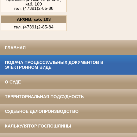
каб. 109
тел. (47391)2-85-88
АРХИВ, каб. 103
тел. (47391)2-85-84
ГЛАВНАЯ
ПОДАЧА ПРОЦЕССУАЛЬНЫХ ДОКУМЕНТОВ В
ЭЛЕКТРОННОМ ВИДЕ
О СУДЕ
ТЕРРИТОРИАЛЬНАЯ ПОДСУДНОСТЬ
СУДЕБНОЕ ДЕЛОПРОИЗВОДСТВО
КАЛЬКУЛЯТОР ГОСПОШЛИНЫ