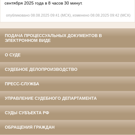
сентября 2025 года в 8 часов 30 минут.
опубликовано 08.08.2025 09:41 (МСК), изменено 08.08.2025 09:42 (МСК)
ПОДАЧА ПРОЦЕССУАЛЬНЫХ ДОКУМЕНТОВ В
ЭЛЕКТРОННОМ ВИДЕ
О СУДЕ
СУДЕБНОЕ ДЕЛОПРОИЗВОДСТВО
ПРЕСС-СЛУЖБА
УПРАВЛЕНИЕ СУДЕБНОГО ДЕПАРТАМЕНТА
СУДЫ СУБЪЕКТА РФ
ОБРАЩЕНИЯ ГРАЖДАН