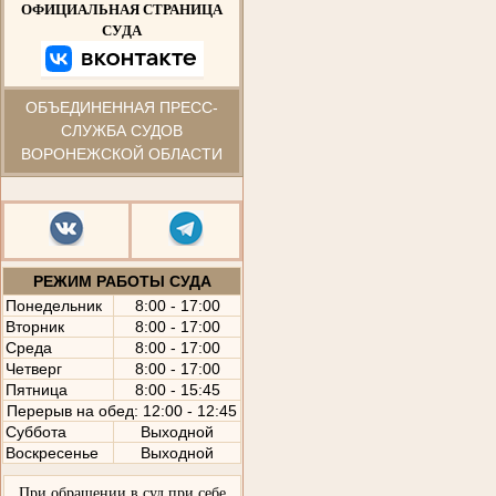
ОФИЦИАЛЬНАЯ СТРАНИЦА
СУДА
ОБЪЕДИНЕННАЯ ПРЕСС-
СЛУЖБА СУДОВ
ВОРОНЕЖСКОЙ ОБЛАСТИ
РЕЖИМ РАБОТЫ СУДА
Понедельник
8:00 - 17:00
Вторник
8:00 - 17:00
Среда
8:00 - 17:00
Четверг
8:00 - 17:00
Пятница
8:00 - 15:45
Перерыв на обед: 12:00 - 12:45
Суббота
Выходной
Воскресенье
Выходной
При обращении в суд при себе