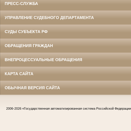
ПРЕСС-СЛУЖБА
УПРАВЛЕНИЕ СУДЕБНОГО ДЕПАРТАМЕНТА
СУДЫ СУБЪЕКТА РФ
ОБРАЩЕНИЯ ГРАЖДАН
ВНЕПРОЦЕССУАЛЬНЫЕ ОБРАЩЕНИЯ
КАРТА САЙТА
ОБЫЧНАЯ ВЕРСИЯ САЙТА
2006-2026
«Государственная автоматизированная система Российской Федераци