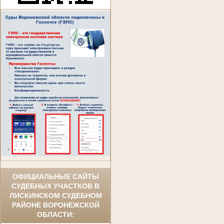
ОФИЦИАЛЬНЫЕ САЙТЫ
СУДЕБНЫХ УЧАСТКОВ В
ЛИСКИНСКОМ СУДЕБНОМ
РАЙОНЕ ВОРОНЕЖСКОЙ
ОБЛАСТИ: