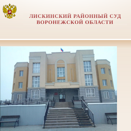
ЛИСКИНСКИЙ РАЙОННЫЙ СУД
ВОРОНЕЖСКОЙ ОБЛАСТИ