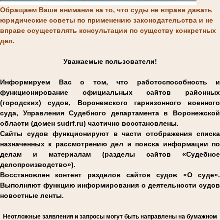
Обращаем Ваше внимание на то, что суды не вправе давать
юридические советы по применению законодательства и не
вправе осуществлять консультации по существу конкретных
дел.
Уважаемые пользователи!
Информируем Вас о том, что работоспособность и
функционирование официальных сайтов районных
(городских) судов, Воронежского гарнизонного военного
суда, Управления Судебного департамента в Воронежской
области (домен sudrf.ru) частично восстановлены.
Сайты судов функционируют в части отображения списка
назначенных к рассмотрению дел и поиска информации по
делам и материалам (разделы сайтов «Судебное
делопроизводство»).
Восстановлен контент разделов сайтов судов «О суде».
Выполняют функцию информирования о деятельности судов
новостные ленты.
Н
еотложные заявления и запросы могут быть направлены на бумажном