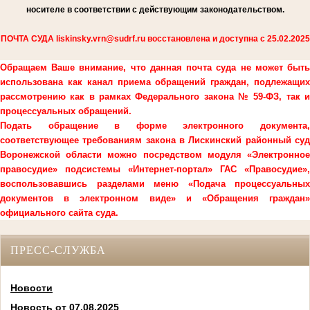
носителе в соответствии с действующим законодательством.
ПОЧТА СУДА liskinsky.vrn@sudrf.ru восстановлена и доступна с 25.02.2025
Обращаем Ваше внимание, что данная почта суда не может быть
использована как канал приема обращений граждан, подлежащих
рассмотрению как в рамках Федерального закона № 59-ФЗ, так и
процессуальных обращений.
Подать обращение в форме электронного документа,
соответствующее требованиям закона в Лискинский районный суд
Воронежской области можно посредством модуля «Электронное
правосудие» подсистемы «Интернет-портал» ГАС «Правосудие»,
воспользовавшись разделами меню «Подача процессуальных
документов в электронном виде» и «Обращения граждан»
официального сайта суда.
ПРЕСС-СЛУЖБА
Новости
Новость от 07.08.2025