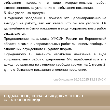
отбывания наказания в виде исправительных работ,
ответственность за уклонение от отбывания наказания.
Б. был уволен за прогулы.
В судебном заседании Б. показал, что целенаправленно не
выходил на работу, так как желал, что бы его уволили. От
дальнейшего отбытия наказания в виде исправительных работ
отказывается.
Представление начальника УФСИН России по Воронежской
области о замене исправительных работ лишением свободы в
отношении осужденного Б удовлетворить.
Осужденному Б. заменить неотбытое наказание в виде
исправительных работ с удержанием 5% заработной платы в
доход государства на лишение свободы сроком на 1 месяц 2
дня с отбыванием наказания в колонии поселении.
опубликовано 26.09.2025 13:33 (МСК)
ПОДАЧА ПРОЦЕССУАЛЬНЫХ ДОКУМЕНТОВ В
ЭЛЕКТРОННОМ ВИДЕ