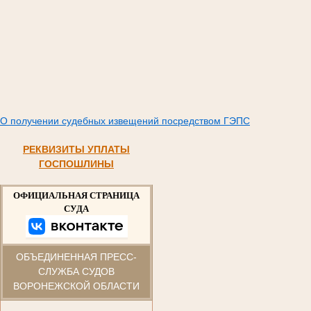
О получении судебных извещений посредством ГЭПС
РЕКВИЗИТЫ УПЛАТЫ
ГОСПОШЛИНЫ
ОФИЦИАЛЬНАЯ СТРАНИЦА
СУДА
ОБЪЕДИНЕННАЯ ПРЕСС-
СЛУЖБА СУДОВ
ВОРОНЕЖСКОЙ ОБЛАСТИ