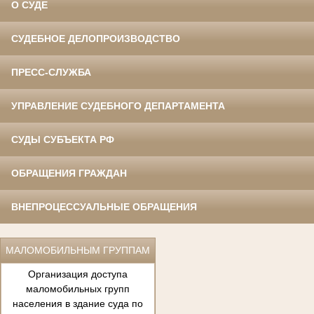
О СУДЕ
СУДЕБНОЕ ДЕЛОПРОИЗВОДСТВО
ПРЕСС-СЛУЖБА
УПРАВЛЕНИЕ СУДЕБНОГО ДЕПАРТАМЕНТА
СУДЫ СУБЪЕКТА РФ
ОБРАЩЕНИЯ ГРАЖДАН
ВНЕПРОЦЕССУАЛЬНЫЕ ОБРАЩЕНИЯ
МАЛОМОБИЛЬНЫМ ГРУППАМ
Организация доступа
маломобильных групп
населения в здание суда по