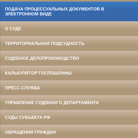
ПОДАЧА ПРОЦЕССУАЛЬНЫХ ДОКУМЕНТОВ В
ЭЛЕКТРОННОМ ВИДЕ
О СУДЕ
ТЕРРИТОРИАЛЬНАЯ ПОДСУДНОСТЬ
СУДЕБНОЕ ДЕЛОПРОИЗВОДСТВО
КАЛЬКУЛЯТОР ГОСПОШЛИНЫ
ПРЕСС-СЛУЖБА
УПРАВЛЕНИЕ СУДЕБНОГО ДЕПАРТАМЕНТА
СУДЫ СУБЪЕКТА РФ
ОБРАЩЕНИЯ ГРАЖДАН