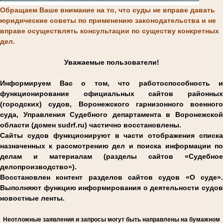
Обращаем Ваше внимание на то, что суды не вправе давать
юридические советы по применению законодательства и не
вправе осуществлять консультации по существу конкретных
дел.
Уважаемые пользователи!
Информируем Вас о том, что работоспособность и
функционирование официальных сайтов районных
(городских) судов, Воронежского гарнизонного военного
суда, Управления Судебного департамента в Воронежской
области (домен sudrf.ru) частично восстановлены.
Сайты судов функционируют в части отображения списка
назначенных к рассмотрению дел и поиска информации по
делам и материалам (разделы сайтов «Судебное
делопроизводство»).
Восстановлен контент разделов сайтов судов «О суде».
Выполняют функцию информирования о деятельности судов
новостные ленты.
Н
еотложные заявления и запросы могут быть направлены на бумажном