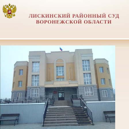
ЛИСКИНСКИЙ РАЙОННЫЙ СУД
ВОРОНЕЖСКОЙ ОБЛАСТИ