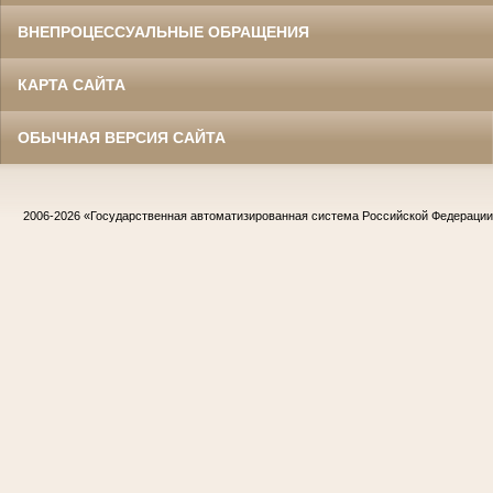
ВНЕПРОЦЕССУАЛЬНЫЕ ОБРАЩЕНИЯ
КАРТА САЙТА
ОБЫЧНАЯ ВЕРСИЯ САЙТА
2006-2026
«Государственная автоматизированная система Российской Федераци