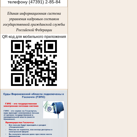
телефону (47391) 2-85-84
Единая информационная система
управления кадровым составом
государственной гражданской службы
Российской Федерации
QR-код для мобильного приложения