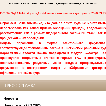
носителе в соответствии с действующим законодательством.
ПОЧТА СУДА liskinsky.vrn@sudrf.ru восстановлена и доступна с 25.02.2025
Обращаем Ваше внимание, что данная почта суда не может быть
использована как канал приема обращений граждан, подлежащих
рассмотрению как в рамках Федерального закона № 59-ФЗ, так и
процессуальных обращений.
Подать обращение в форме электронного документа,
соответствующее требованиям закона в Лискинский районный суд
Воронежской области можно посредством модуля «Электронное
правосудие» подсистемы «Интернет-портал» ГАС «Правосудие»,
воспользовавшись разделами меню «Подача процессуальных
документов в электронном виде» и «Обращения граждан»
официального сайта суда.
ПРЕСС-СЛУЖБА
Новости
Новость от 24.09.2025