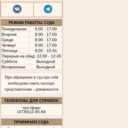
РЕЖИМ РАБОТЫ СУДА
Понедельник
8:00 - 17:00
Вторник
8:00 - 17:00
Среда
8:00 - 17:00
Четверг
8:00 - 17:00
Пятница
8:00 - 15:45
Перерыв на обед: 12:00 - 12:45
Суббота
Выходной
Воскресенье
Выходной
При обращении в суд при себе
необходимо иметь паспорт,
представителям - доверенность
ТЕЛЕФОНЫ ДЛЯ СПРАВОК
тел./факс
(47391)2-85-84
ПРИЕМНАЯ СУДА