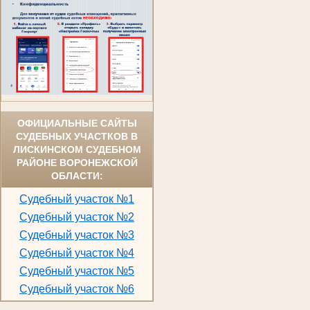
ОФИЦИАЛЬНЫЕ САЙТЫ
СУДЕБНЫХ УЧАСТКОВ В
ЛИСКИНСКОМ СУДЕБНОМ
РАЙОНЕ ВОРОНЕЖСКОЙ
ОБЛАСТИ:
Судебный участок №1
Судебный участок №2
Судебный участок №3
Судебный участок №4
Судебный участок №5
Судебный участок №6