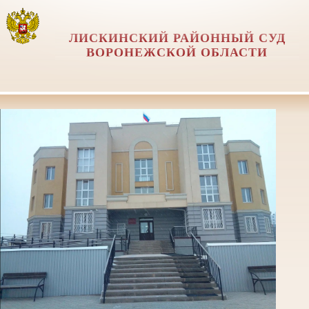
ЛИСКИНСКИЙ РАЙОННЫЙ СУД
ВОРОНЕЖСКОЙ ОБЛАСТИ