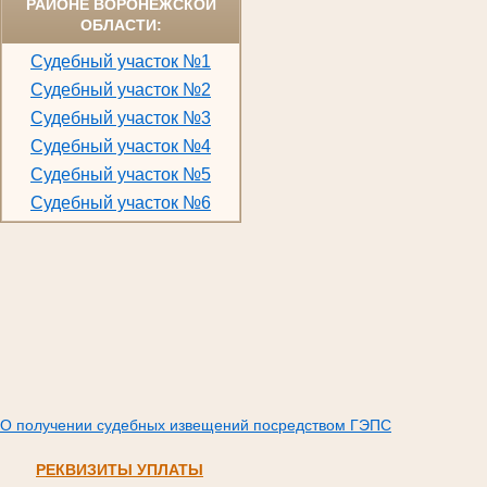
РАЙОНЕ ВОРОНЕЖСКОЙ
ОБЛАСТИ:
Судебный участок №1
Судебный участок №2
Судебный участок №3
Судебный участок №4
Судебный участок №5
Судебный участок №6
О получении судебных извещений посредством ГЭПС
РЕКВИЗИТЫ УПЛАТЫ