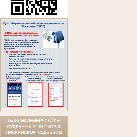
ОФИЦИАЛЬНЫЕ САЙТЫ
СУДЕБНЫХ УЧАСТКОВ В
ЛИСКИНСКОМ СУДЕБНОМ