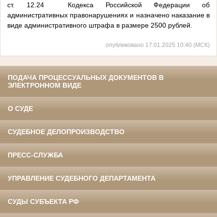
ст. 12.24 Кодекса Российской Федерации об
административных правонарушениях и назначено наказание в
виде административного штрафа в размере 2500 рублей.
опубликовано 17.01.2025 10:40 (МСК)
ПОДАЧА ПРОЦЕССУАЛЬНЫХ ДОКУМЕНТОВ В
ЭЛЕКТРОННОМ ВИДЕ
О СУДЕ
СУДЕБНОЕ ДЕЛОПРОИЗВОДСТВО
ПРЕСС-СЛУЖБА
УПРАВЛЕНИЕ СУДЕБНОГО ДЕПАРТАМЕНТА
СУДЫ СУБЪЕКТА РФ