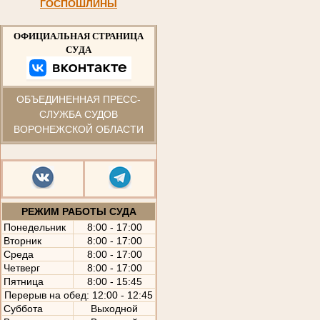
ГОСПОШЛИНЫ
ОФИЦИАЛЬНАЯ СТРАНИЦА
СУДА
ОБЪЕДИНЕННАЯ ПРЕСС-
СЛУЖБА СУДОВ
ВОРОНЕЖСКОЙ ОБЛАСТИ
РЕЖИМ РАБОТЫ СУДА
Понедельник
8:00 - 17:00
Вторник
8:00 - 17:00
Среда
8:00 - 17:00
Четверг
8:00 - 17:00
Пятница
8:00 - 15:45
Перерыв на обед: 12:00 - 12:45
Суббота
Выходной