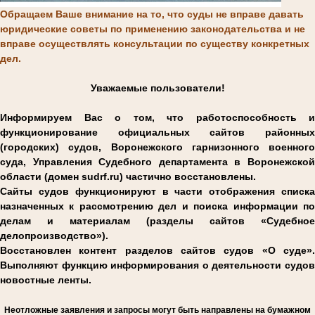
Обращаем Ваше внимание на то, что суды не вправе давать
юридические советы по применению законодательства и не
вправе осуществлять консультации по существу конкретных
дел.
Уважаемые пользователи!
Информируем Вас о том, что работоспособность и
функционирование официальных сайтов районных
(городских) судов, Воронежского гарнизонного военного
суда, Управления Судебного департамента в Воронежской
области (домен sudrf.ru) частично восстановлены.
Сайты судов функционируют в части отображения списка
назначенных к рассмотрению дел и поиска информации по
делам и материалам (разделы сайтов «Судебное
делопроизводство»).
Восстановлен контент разделов сайтов судов «О суде».
Выполняют функцию информирования о деятельности судов
новостные ленты.
Н
еотложные заявления и запросы могут быть направлены на бумажном