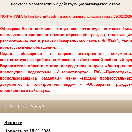
носителе в соответствии с действующим законодательством.
ПОЧТА СУДА liskinsky.vrn@sudrf.ru восстановлена и доступна с 25.02.2025
Обращаем Ваше внимание, что данная почта суда не может быть
использована как канал приема обращений граждан, подлежащих
рассмотрению как в рамках Федерального закона № 59-ФЗ, так и
процессуальных обращений.
Подать обращение в форме электронного документа,
соответствующее требованиям закона в Лискинский районный суд
Воронежской области можно посредством модуля «Электронное
правосудие» подсистемы «Интернет-портал» ГАС «Правосудие»,
воспользовавшись разделами меню «Подача процессуальных
документов в электронном виде» и «Обращения граждан»
официального сайта суда.
ПРЕСС-СЛУЖБА
Новости
Новость от 15.01.2025