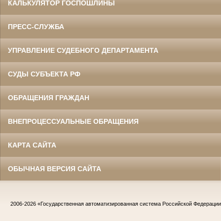
КАЛЬКУЛЯТОР ГОСПОШЛИНЫ
ПРЕСС-СЛУЖБА
УПРАВЛЕНИЕ СУДЕБНОГО ДЕПАРТАМЕНТА
СУДЫ СУБЪЕКТА РФ
ОБРАЩЕНИЯ ГРАЖДАН
ВНЕПРОЦЕССУАЛЬНЫЕ ОБРАЩЕНИЯ
КАРТА САЙТА
ОБЫЧНАЯ ВЕРСИЯ САЙТА
2006-2026
«Государственная автоматизированная система Российской Федераци