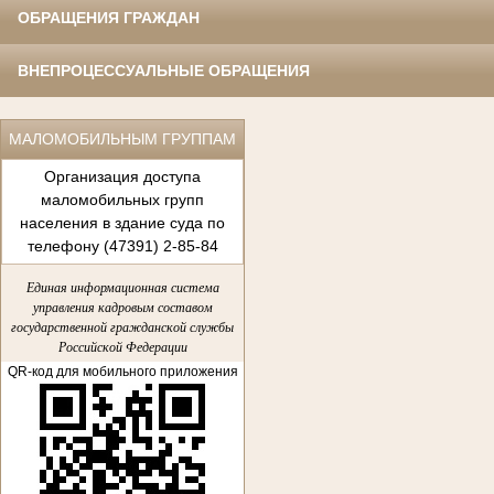
ОБРАЩЕНИЯ ГРАЖДАН
ВНЕПРОЦЕССУАЛЬНЫЕ ОБРАЩЕНИЯ
МАЛОМОБИЛЬНЫМ ГРУППАМ
Организация доступа
маломобильных групп
населения в здание суда по
телефону (47391) 2-85-84
Единая информационная система
управления кадровым составом
государственной гражданской службы
Российской Федерации
QR-код для мобильного приложения