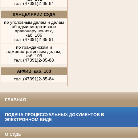
тел. (47391)2-85-84
КАНЦЕЛЯРИИ СУДА
по уголовным делам и делам
об административных
правонарушениях,
каб. 106
тел. (47391)2-85-91
по гражданским и
административным делам,
каб. 109
тел. (47391)2-85-88
АРХИВ, каб. 103
тел. (47391)2-85-84
ГЛАВНАЯ
ПОДАЧА ПРОЦЕССУАЛЬНЫХ ДОКУМЕНТОВ В
ЭЛЕКТРОННОМ ВИДЕ
О СУДЕ