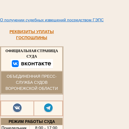
О получении судебных извещений посредством ГЭПС
РЕКВИЗИТЫ УПЛАТЫ
ГОСПОШЛИНЫ
ОФИЦИАЛЬНАЯ СТРАНИЦА
СУДА
ОБЪЕДИНЕННАЯ ПРЕСС-
СЛУЖБА СУДОВ
ВОРОНЕЖСКОЙ ОБЛАСТИ
РЕЖИМ РАБОТЫ СУДА
Понедельник
8:00 - 17:00