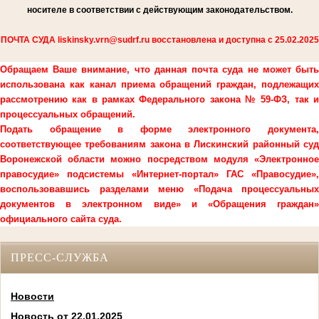
носителе в соответствии с действующим законодательством.
ПОЧТА СУДА liskinsky.vrn@sudrf.ru восстановлена и доступна с 25.02.2025
Обращаем Ваше внимание, что данная почта суда не может быть
использована как канал приема обращений граждан, подлежащих
рассмотрению как в рамках Федерального закона № 59-ФЗ, так и
процессуальных обращений.
Подать обращение в форме электронного документа,
соответствующее требованиям закона в Лискинский районный суд
Воронежской области можно посредством модуля «Электронное
правосудие» подсистемы «Интернет-портал» ГАС «Правосудие»,
воспользовавшись разделами меню «Подача процессуальных
документов в электронном виде» и «Обращения граждан»
официального сайта суда.
ПРЕСС-СЛУЖБА
Новости
Новость от 22.01.2025