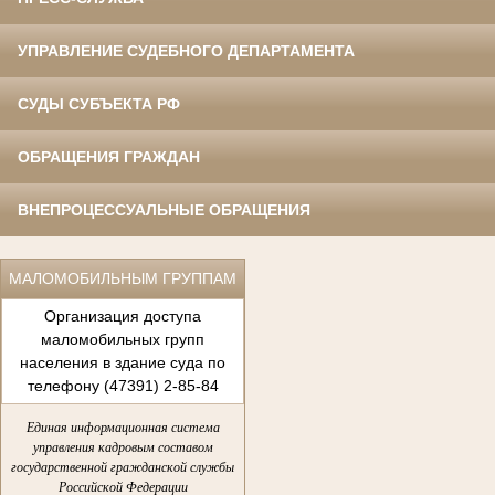
УПРАВЛЕНИЕ СУДЕБНОГО ДЕПАРТАМЕНТА
СУДЫ СУБЪЕКТА РФ
ОБРАЩЕНИЯ ГРАЖДАН
ВНЕПРОЦЕССУАЛЬНЫЕ ОБРАЩЕНИЯ
МАЛОМОБИЛЬНЫМ ГРУППАМ
Организация доступа
маломобильных групп
населения в здание суда по
телефону (47391) 2-85-84
Единая информационная система
управления кадровым составом
государственной гражданской службы
Российской Федерации