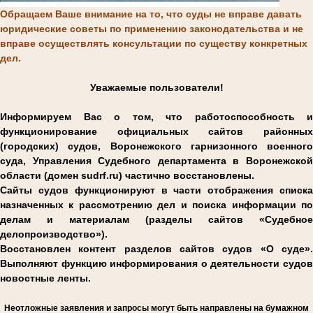
Обращаем Ваше внимание на то, что суды не вправе давать
юридические советы по применению законодательства и не
вправе осуществлять консультации по существу конкретных
дел.
Уважаемые пользователи!
Информируем Вас о том, что работоспособность и
функционирование официальных сайтов районных
(городских) судов, Воронежского гарнизонного военного
суда, Управления Судебного департамента в Воронежской
области (домен sudrf.ru) частично восстановлены.
Сайты судов функционируют в части отображения списка
назначенных к рассмотрению дел и поиска информации по
делам и материалам (разделы сайтов «Судебное
делопроизводство»).
Восстановлен контент разделов сайтов судов «О суде».
Выполняют функцию информирования о деятельности судов
новостные ленты.
Н
еотложные заявления и запросы могут быть направлены на бумажном