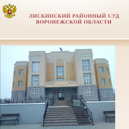
ЛИСКИНСКИЙ РАЙОННЫЙ СУД
ВОРОНЕЖСКОЙ ОБЛАСТИ