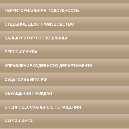
ТЕРРИТОРИАЛЬНАЯ ПОДСУДНОСТЬ
СУДЕБНОЕ ДЕЛОПРОИЗВОДСТВО
КАЛЬКУЛЯТОР ГОСПОШЛИНЫ
ПРЕСС-СЛУЖБА
УПРАВЛЕНИЕ СУДЕБНОГО ДЕПАРТАМЕНТА
СУДЫ СУБЪЕКТА РФ
ОБРАЩЕНИЯ ГРАЖДАН
ВНЕПРОЦЕССУАЛЬНЫЕ ОБРАЩЕНИЯ
КАРТА САЙТА