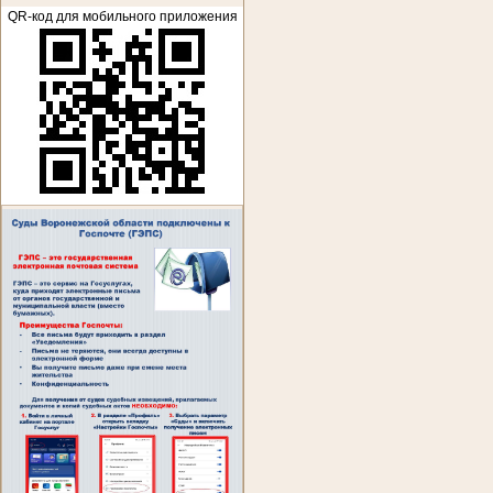
QR-код для мобильного приложения