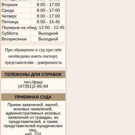
Вторник
8:00 - 17:00
Среда
8:00 - 17:00
Четверг
8:00 - 17:00
Пятница
8:00 - 15:45
Перерыв на обед: 12:00 - 12:45
Суббота
Выходной
Воскресенье
Выходной
При обращении в суд при себе
необходимо иметь паспорт,
представителям - доверенность
ТЕЛЕФОНЫ ДЛЯ СПРАВОК
тел./факс
(47391)2-85-84
ПРИЕМНАЯ СУДА
Прием заявлений, жалоб,
исковых заявлений,
административных исковых
заявлений от граждан, их
представителей, а также
представителей юридических
лиц,
каб. 102