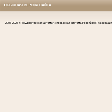
ОБЫЧНАЯ ВЕРСИЯ САЙТА
2006-2026
«Государственная автоматизированная система Российской Федераци