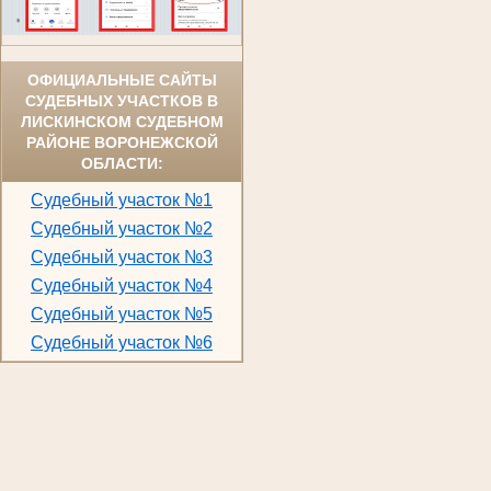
ОФИЦИАЛЬНЫЕ САЙТЫ
СУДЕБНЫХ УЧАСТКОВ В
ЛИСКИНСКОМ СУДЕБНОМ
РАЙОНЕ ВОРОНЕЖСКОЙ
ОБЛАСТИ:
Судебный участок №1
Судебный участок №2
Судебный участок №3
Судебный участок №4
Судебный участок №5
Судебный участок №6