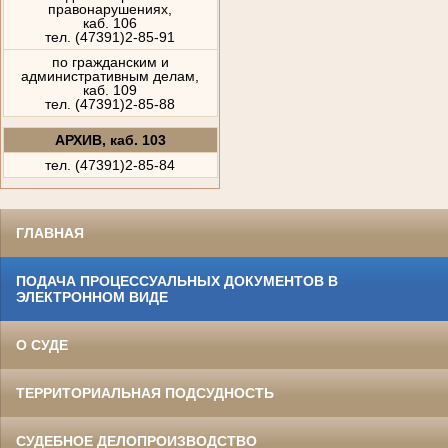
правонарушениях,
каб. 106
тел. (47391)2-85-91
по гражданским и
административным делам,
каб. 109
тел. (47391)2-85-88
АРХИВ, каб. 103
тел. (47391)2-85-84
ГЛАВНАЯ
ПОДАЧА ПРОЦЕССУАЛЬНЫХ ДОКУМЕНТОВ В
ЭЛЕКТРОННОМ ВИДЕ
О СУДЕ
ТЕРРИТОРИАЛЬНАЯ ПОДСУДНОСТЬ
СУДЕБНОЕ ДЕЛОПРОИЗВОДСТВО