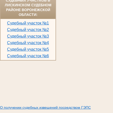
СУДЕБНЫХ УЧАСТКОВ В
ЛИСКИНСКОМ СУДЕБНОМ
РАЙОНЕ ВОРОНЕЖСКОЙ
ОБЛАСТИ:
Судебный участок №1
Судебный участок №2
Судебный участок №3
Судебный участок №4
Судебный участок №5
Судебный участок №6
О получении судебных извещений посредством ГЭПС