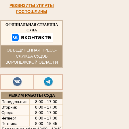
РЕКВИЗИТЫ УПЛАТЫ
ГОСПОШЛИНЫ
ОФИЦИАЛЬНАЯ СТРАНИЦА
СУДА
ОБЪЕДИНЕННАЯ ПРЕСС-
СЛУЖБА СУДОВ
ВОРОНЕЖСКОЙ ОБЛАСТИ
РЕЖИМ РАБОТЫ СУДА
Понедельник
8:00 - 17:00
Вторник
8:00 - 17:00
Среда
8:00 - 17:00
Четверг
8:00 - 17:00
Пятница
8:00 - 15:45