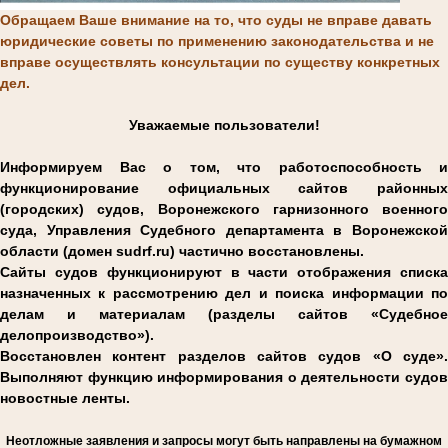
Обращаем Ваше внимание на то, что суды не вправе давать
юридические советы по применению законодательства и не
вправе осуществлять консультации по существу конкретных
дел.
Уважаемые пользователи!
Информируем Вас о том, что работоспособность и
функционирование официальных сайтов районных
(городских) судов, Воронежского гарнизонного военного
суда, Управления Судебного департамента в Воронежской
области (домен sudrf.ru) частично восстановлены.
Сайты судов функционируют в части отображения списка
назначенных к рассмотрению дел и поиска информации по
делам и материалам (разделы сайтов «Судебное
делопроизводство»).
Восстановлен контент разделов сайтов судов «О суде».
Выполняют функцию информирования о деятельности судов
новостные ленты.
Н
еотложные заявления и запросы могут быть направлены на бумажном