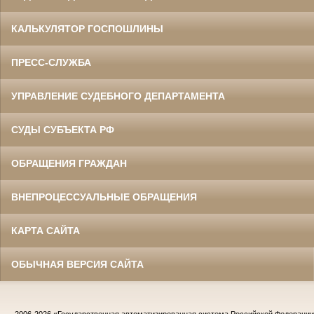
КАЛЬКУЛЯТОР ГОСПОШЛИНЫ
ПРЕСС-СЛУЖБА
УПРАВЛЕНИЕ СУДЕБНОГО ДЕПАРТАМЕНТА
СУДЫ СУБЪЕКТА РФ
ОБРАЩЕНИЯ ГРАЖДАН
ВНЕПРОЦЕССУАЛЬНЫЕ ОБРАЩЕНИЯ
КАРТА САЙТА
ОБЫЧНАЯ ВЕРСИЯ САЙТА