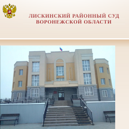
ЛИСКИНСКИЙ РАЙОННЫЙ СУД
ВОРОНЕЖСКОЙ ОБЛАСТИ