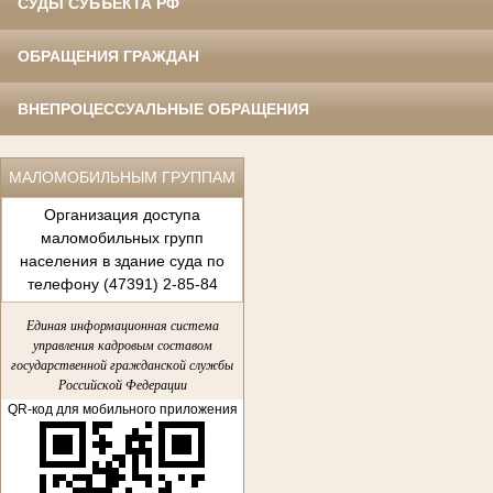
СУДЫ СУБЪЕКТА РФ
ОБРАЩЕНИЯ ГРАЖДАН
ВНЕПРОЦЕССУАЛЬНЫЕ ОБРАЩЕНИЯ
МАЛОМОБИЛЬНЫМ ГРУППАМ
Организация доступа
маломобильных групп
населения в здание суда по
телефону (47391) 2-85-84
Единая информационная система
управления кадровым составом
государственной гражданской службы
Российской Федерации
QR-код для мобильного приложения