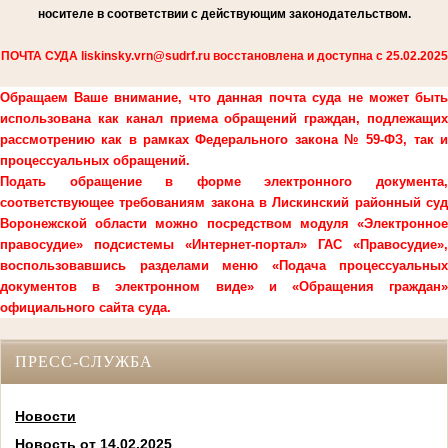
носителе в соответствии с действующим законодательством.
ПОЧТА СУДА liskinsky.vrn@sudrf.ru восстановлена и доступна с 25.02.2025
Обращаем Ваше внимание, что данная почта суда не может быть
использована как канал приема обращений граждан, подлежащих
рассмотрению как в рамках Федерального закона № 59-ФЗ, так и
процессуальных обращений.
Подать обращение в форме электронного документа,
соответствующее требованиям закона в Лискинский районный суд
Воронежской области можно посредством модуля «Электронное
правосудие» подсистемы «Интернет-портал» ГАС «Правосудие»,
воспользовавшись разделами меню «Подача процессуальных
документов в электронном виде» и «Обращения граждан»
официального сайта суда.
ПРЕСС-СЛУЖБА
Новости
Новость от 14.02.2025