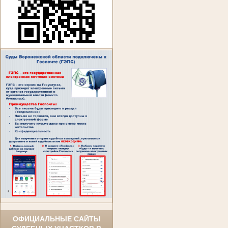
ОФИЦИАЛЬНЫЕ САЙТЫ